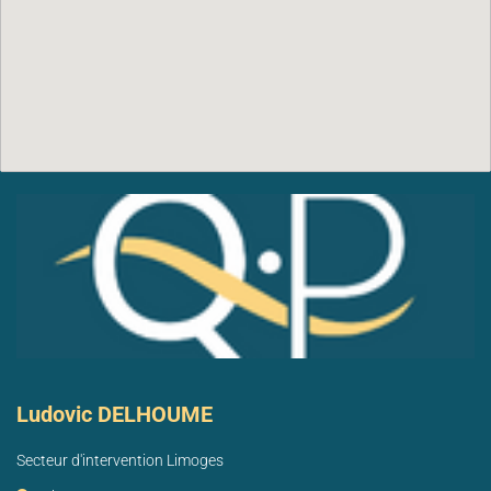
Ludovic DELHOUME
Secteur d'intervention Limoges